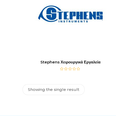
Stephens Χειρουργικά Εργαλεία
Showing the single result