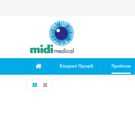
Εταιρικό Προφίλ
Προϊόντα