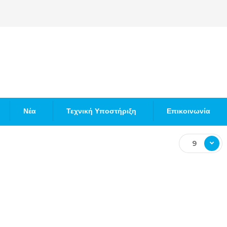
Νέα
Τεχνική Υποστήριξη
Επικοινωνία
9