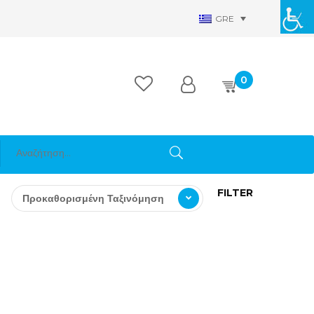
GRE
0
FILTER
Προκαθορισμένη Ταξινόμηση