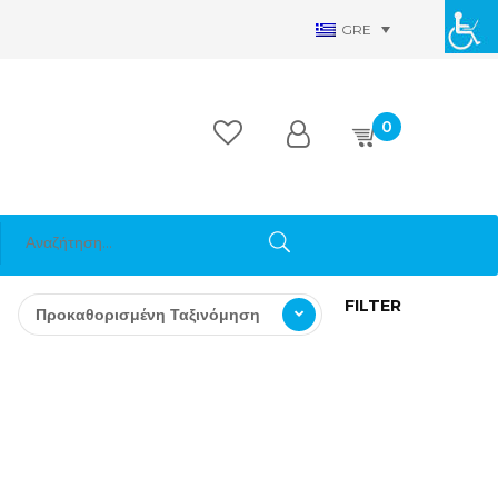
GRE
0
FILTER
Προκαθορισμένη Ταξινόμηση