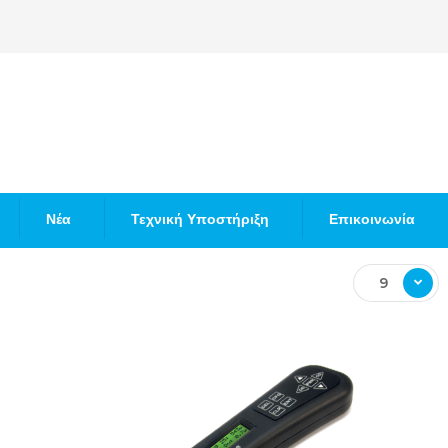
Νέα
Τεχνική Υποστήριξη
Επικοινωνία
9