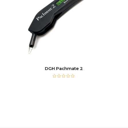
DGH Pachmate 2