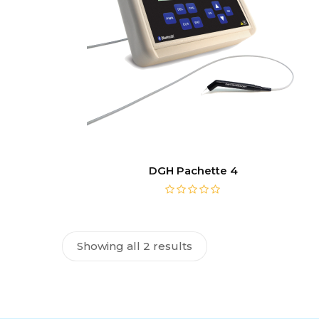
DGH Pachette 4
Showing all 2 results