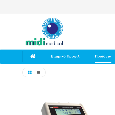
Εταιρικό Προφίλ
Προϊόντα