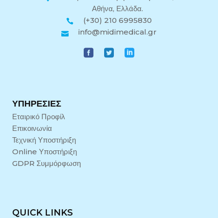
Αθήνα, Ελλάδα.
(+30) 210 6995830
info@midimedical.gr
ΥΠΗΡΕΣΊΕΣ
Εταιρικό Προφίλ
Επικοινωνία
Τεχνική Υποστήριξη
Online Υποστήριξη
GDPR Συμμόρφωση
QUICK LINKS