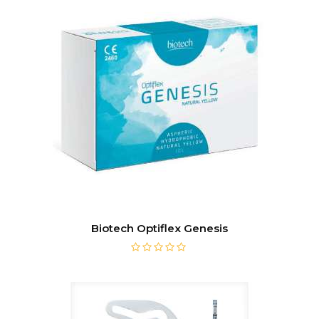
Biotech Optiflex Genesis