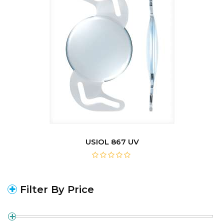
USIOL 867 UV
Filter By Price