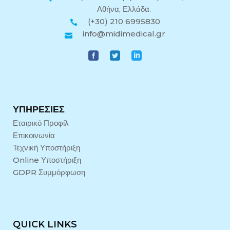
Αθήνα, Ελλάδα.
(+30) 210 6995830
info@midimedical.gr
ΥΠΗΡΕΣΊΕΣ
Εταιρικό Προφίλ
Επικοινωνία
Τεχνική Υποστήριξη
Online Υποστήριξη
GDPR Συμμόρφωση
QUICK LINKS