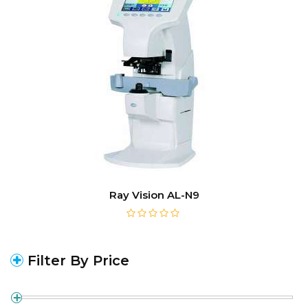
Ray Vision AL-N9
Filter By Price