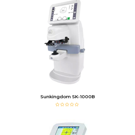
Sunkingdom SK-1000B