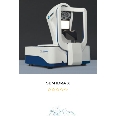
SBM IDRA X