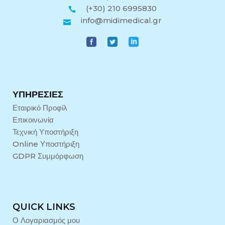
(+30) 210 6995830
info@midimedical.gr
ΥΠΗΡΕΣΊΕΣ
Εταιρικό Προφίλ
Επικοινωνία
Τεχνική Υποστήριξη
Online Υποστήριξη
GDPR Συμμόρφωση
QUICK LINKS
Ο Λογαριασμός μου