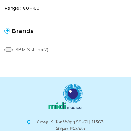
Range :
€
0
- €
0
Brands
SBM Sistemi(2)
Λεωφ. Κ. Τσαλδάρη 59-61 | 11363,
Αθήνα, Ελλάδα.