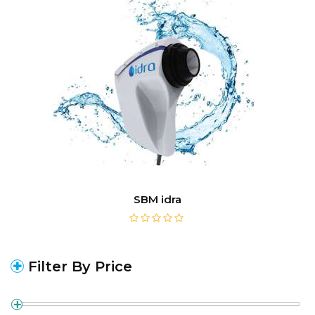
SBM idra
Filter By Price