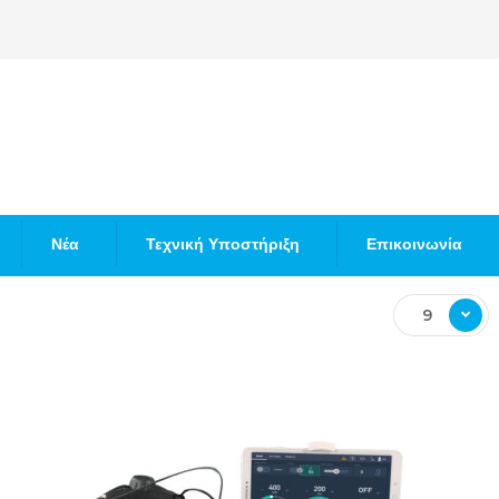
Νέα
Τεχνική Υποστήριξη
Επικοινωνία
9