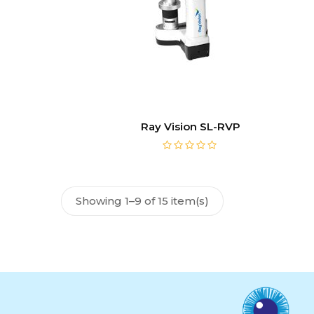
Ray Vision SL-RVP
Showing 1–9 of 15 item(s)