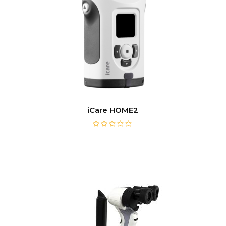
iCare HOME2