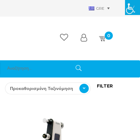
GRE
0
FILTER
Προκαθορισμένη Ταξινόμηση