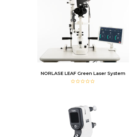
NORLASE LEAF Green Laser System