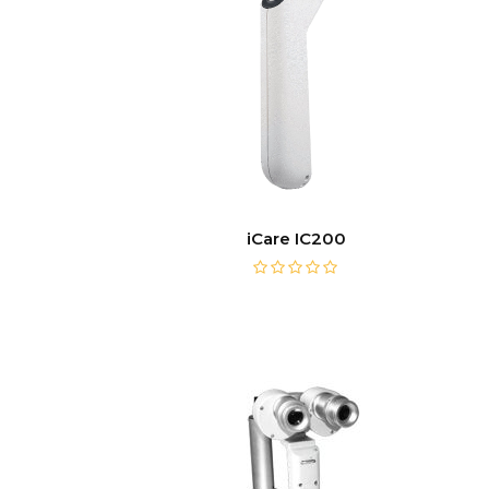
iCare IC200