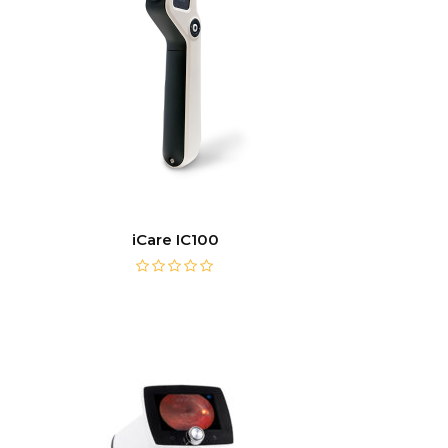
iCare IC100