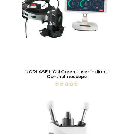
NORLASE LION Green Laser Indirect
Ophthalmoscope