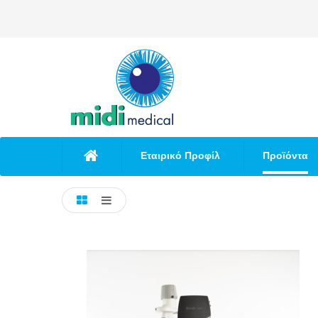
Εταιρικό Προφίλ
Προϊόντα