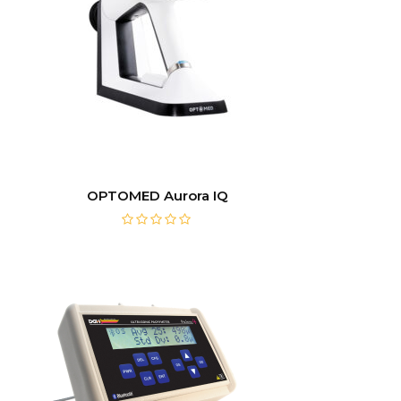
OPTOMED Aurora IQ