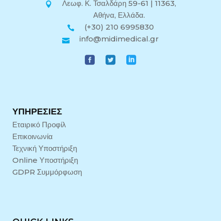
Λεωφ. Κ. Τσαλδάρη 59-61 | 11363,
Αθήνα, Ελλάδα.
(+30) 210 6995830
info@midimedical.gr
ΥΠΗΡΕΣΊΕΣ
Εταιρικό Προφίλ
Επικοινωνία
Τεχνική Υποστήριξη
Online Υποστήριξη
GDPR Συμμόρφωση