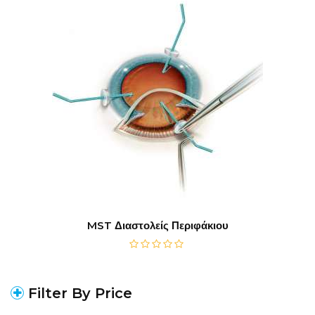
MST Διαστολείς Περιφάκιου
Filter By Price