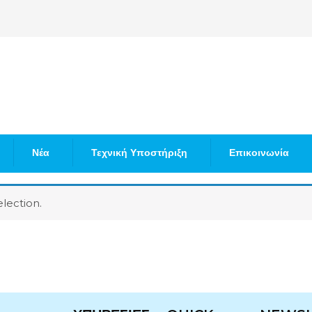
Νέα
Τεχνική Υποστήριξη
Επικοινωνία
lection.