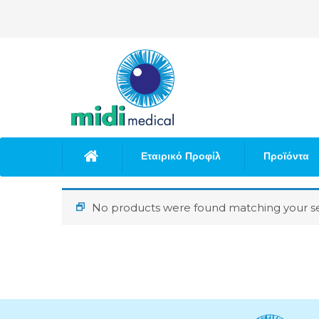
Εταιρικό Προφίλ
Προϊόντα
No products were found matching your se