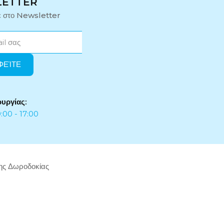
LETTER
ε στο Newsletter
ουργίας:
:00 - 17:00
της Δωροδοκίας