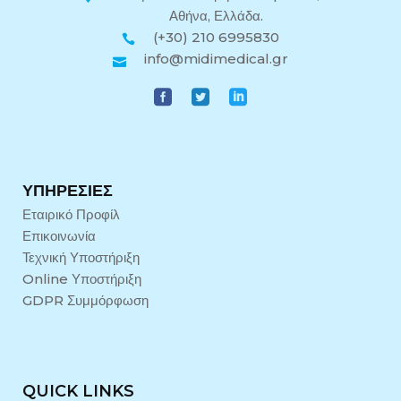
Αθήνα, Ελλάδα.
(+30) 210 6995830
info@midimedical.gr
ΥΠΗΡΕΣΊΕΣ
Εταιρικό Προφίλ
Επικοινωνία
Τεχνική Υποστήριξη
Online Υποστήριξη
GDPR Συμμόρφωση
QUICK LINKS