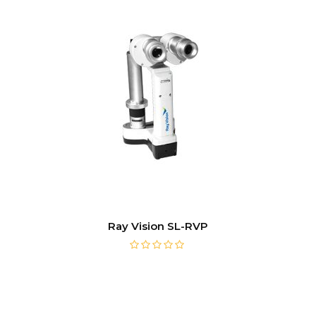
Ray Vision SL-RVP