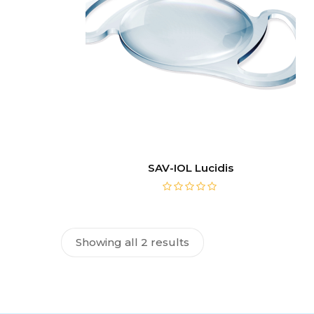
SAV-IOL Lucidis
Showing all 2 results