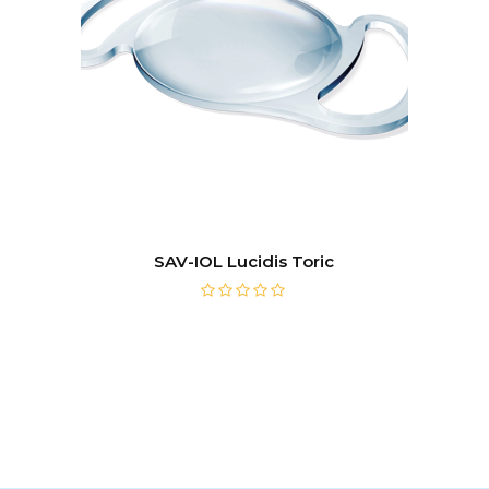
SAV-IOL Lucidis Toric