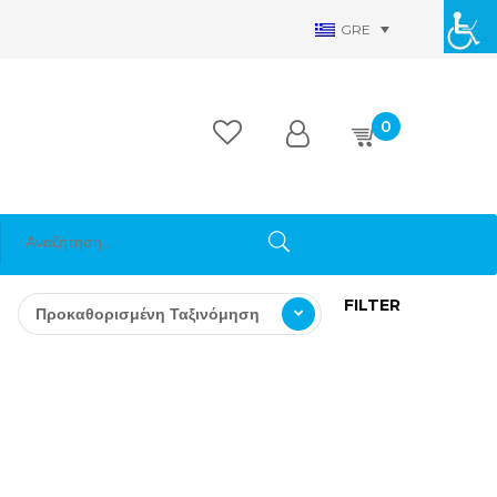
GRE
0
FILTER
Προκαθορισμένη Ταξινόμηση