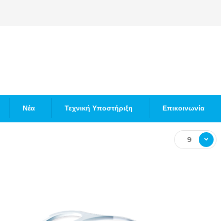
Νέα
Τεχνική Υποστήριξη
Επικοινωνία
9