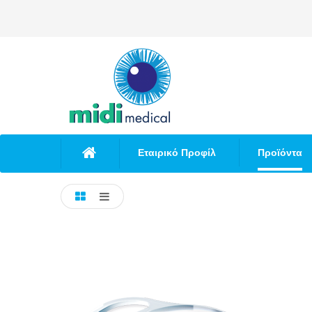
Εταιρικό Προφίλ
Προϊόντα