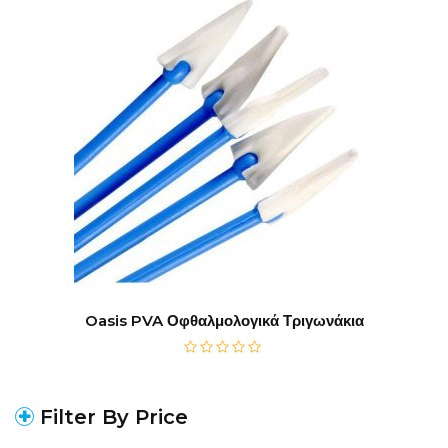
Oasis PVA Οφθαλμολογικά Τριγωνάκια
Filter By Price