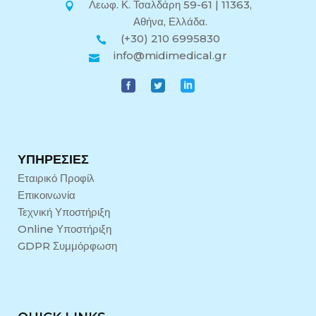
Λεωφ. Κ. Τσαλδάρη 59-61 | 11363,
Αθήνα, Ελλάδα.
(+30) 210 6995830
info@midimedical.gr
ΥΠΗΡΕΣΊΕΣ
Εταιρικό Προφίλ
Επικοινωνία
Τεχνική Υποστήριξη
Online Υποστήριξη
GDPR Συμμόρφωση